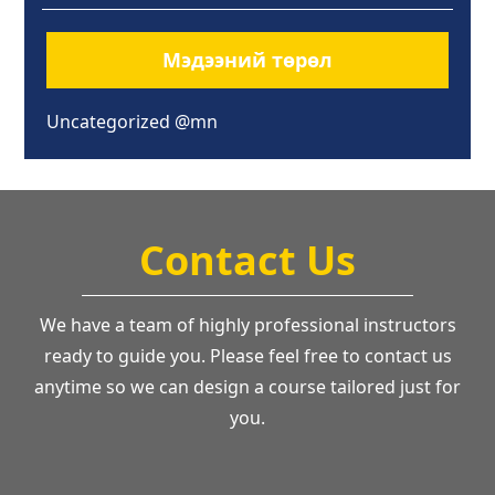
Мэдээний төрөл
Uncategorized @mn
Contact Us
We have a team of highly professional instructors
ready to guide you. Please feel free to contact us
anytime so we can design a course tailored just for
you.