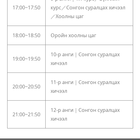
17:00~17:50
курс／Сонгон суралцах хичээл
／Хоолны цаг
18:00~18:50
Оройн хоолны цаг
10-р анги｜Сонгон суралцах
19:00~19:50
хичээл
11-р анги｜Сонгон суралцах
20:00~20:50
хичээл
12-р анги｜Сонгон суралцах
21:00~21:50
хичээл