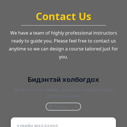
Contact Us
We have a team of highly professional instructors
ready to guide you. Please feel free to contact us
anytime so we can design a course tailored just for
you.