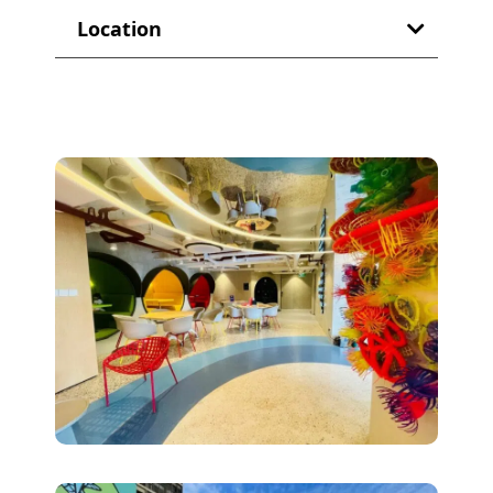
Location